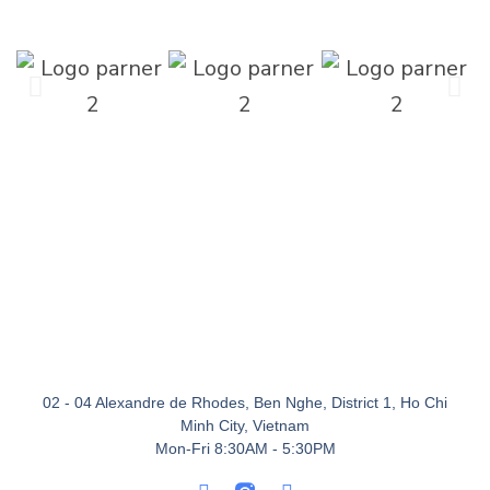
02 - 04 Alexandre de Rhodes, Ben Nghe, District 1, Ho Chi
Minh City, Vietnam
Mon-Fri 8:30AM - 5:30PM