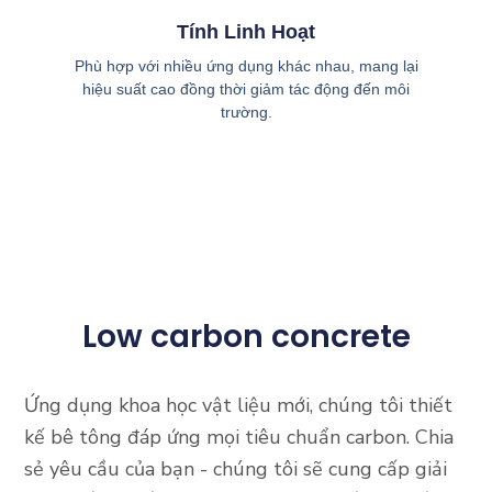
Tính Linh Hoạt
Phù hợp với nhiều ứng dụng khác nhau, mang lại
hiệu suất cao đồng thời giảm tác động đến môi
trường.
Low carbon concrete
Ứng dụng khoa học vật liệu mới, chúng tôi thiết
kế bê tông đáp ứng mọi tiêu chuẩn carbon. Chia
sẻ yêu cầu của bạn - chúng tôi sẽ cung cấp giải