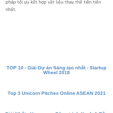
pháp tối ưu kết hợp vật liệu thay thế tiên tiến
nhất.
TOP 10 - Giải Dự án Sáng tạo nhất - Startup
Wheel 2018
Top 3 Unicorn Pitches Online ASEAN 2021