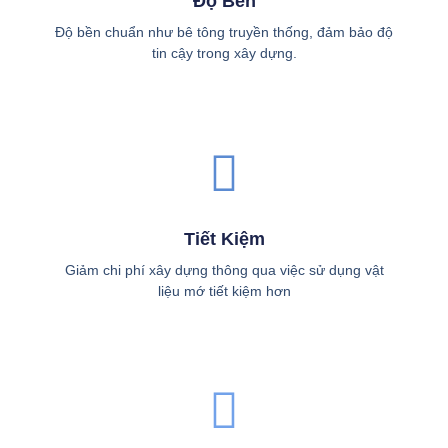
Độ Bền
Độ bền chuẩn như bê tông truyền thống, đảm bảo độ
tin cậy trong xây dựng.
Tiết Kiệm
Giảm chi phí xây dựng thông qua việc sử dụng vật
liệu mớ tiết kiệm hơn