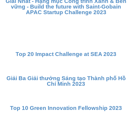
Giải Nhất - Hạng mục Công trình Xanh & Bền
vững - Build the future with Saint-Gobain
APAC Startup Challenge 2023
Top 20 Impact Challenge at SEA 2023
Giải Ba Giải thưởng Sáng tạo Thành phố Hồ
Chí Minh 2023
Top 10 Green Innovation Fellowship 2023