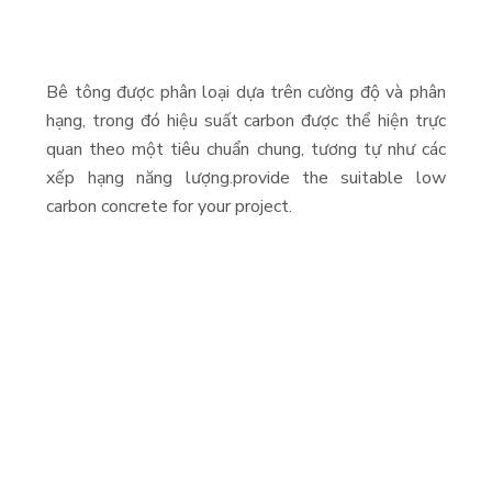
Bê tông được phân loại dựa trên cường độ và phân
hạng, trong đó hiệu suất carbon được thể hiện trực
quan theo một tiêu chuẩn chung, tương tự như các
xếp hạng năng lượng.
provide the suitable low
carbon concrete for your project.